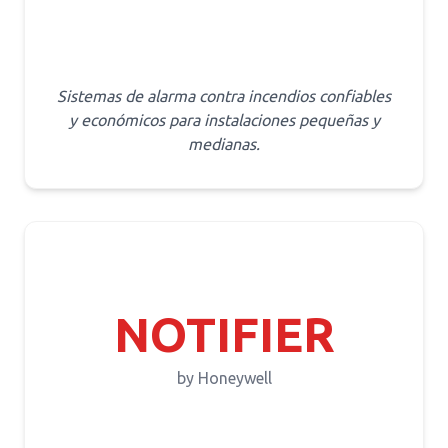
Sistemas de alarma contra incendios confiables
y económicos para instalaciones pequeñas y
medianas.
NOTIFIER
by Honeywell