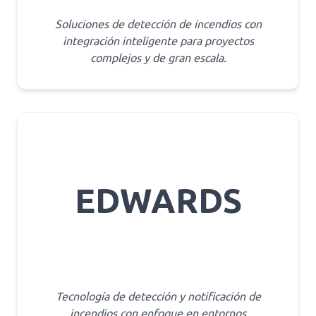
Soluciones de detección de incendios con
integración inteligente para proyectos
complejos y de gran escala.
EDWARDS
Tecnología de detección y notificación de
incendios con enfoque en entornos