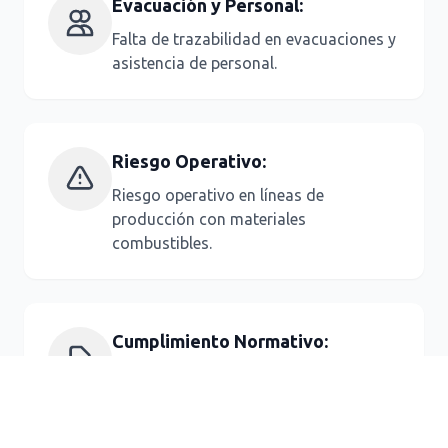
Evacuación y Personal:
Falta de trazabilidad en evacuaciones y
asistencia de personal.
Riesgo Operativo:
Riesgo operativo en líneas de
producción con materiales
combustibles.
Cumplimiento Normativo:
Incumplimiento normativo frente a
auditorías o certificaciones internas y
externas.