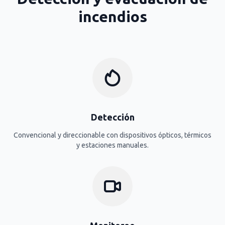
incendios
Detección
Convencional y direccionable con dispositivos ópticos, térmicos
y estaciones manuales.