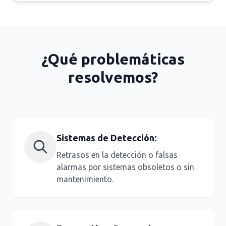
¿Qué problemáticas
resolvemos?
Sistemas de Detección:
Retrasos en la detección o falsas
alarmas por sistemas obsoletos o sin
mantenimiento.