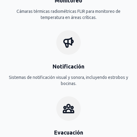
Monitoreo
Cámaras térmicas radiométricas FLIR para monitoreo de
temperatura en áreas críticas.
Notificación
Sistemas de notificación visual y sonora, incluyendo estrobos y
bocinas.
Evacuación