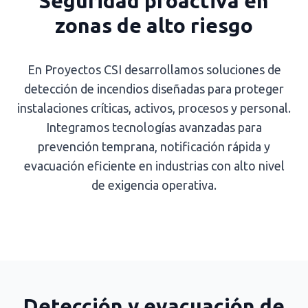
Seguridad proactiva en
zonas de alto riesgo
En Proyectos CSI desarrollamos soluciones de
detección de incendios diseñadas para proteger
instalaciones críticas, activos, procesos y personal.
Integramos tecnologías avanzadas para
prevención temprana, notificación rápida y
evacuación eficiente en industrias con alto nivel
de exigencia operativa.
Detección y evacuación de