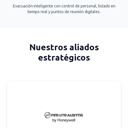
Evacuación inteligente con control de personal, listado en
tiempo real y puntos de reunión digitales.
Nuestros aliados
estratégicos