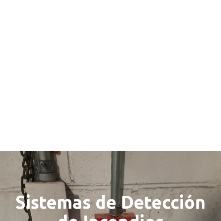
Sistemas de Detección