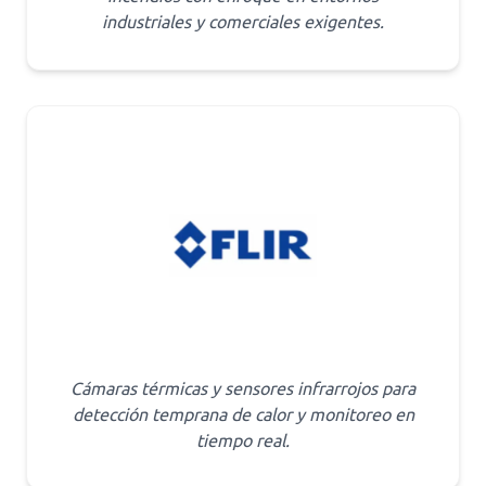
industriales y comerciales exigentes.
Cámaras térmicas y sensores infrarrojos para
detección temprana de calor y monitoreo en
tiempo real.